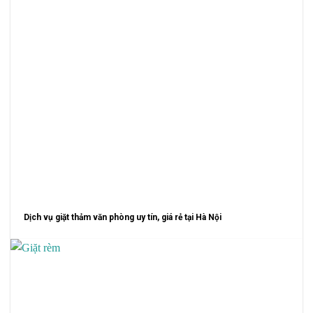
Dịch vụ giặt thảm văn phòng uy tín, giá rẻ tại Hà Nội