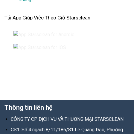
Tải App Giúp Việc Theo Giờ Starsclean
Thông tin liên hệ
CÔNG TY CP DỊCH VỤ VÀ THƯƠNG MẠI STARSCLEAN
CS1:
Số 4 ngách 8/11/186/81 Lê Quang Đạo, Phường