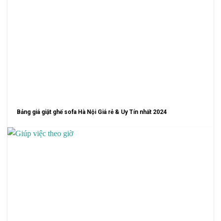
Bảng giá giặt ghế sofa Hà Nội Giá rẻ & Uy Tín nhất 2024