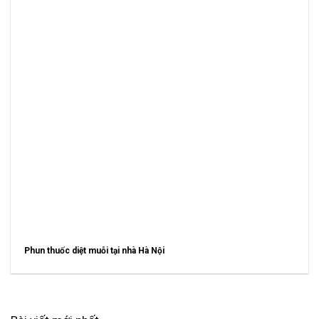
Phun thuốc diệt muỗi tại nhà Hà Nội