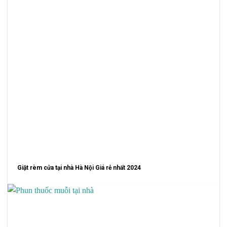
Giặt rèm cửa tại nhà Hà Nội Giá rẻ nhất 2024