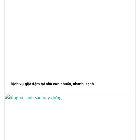
Dịch vụ giặt đệm tại nhà cực chuẩn, nhanh, sạch