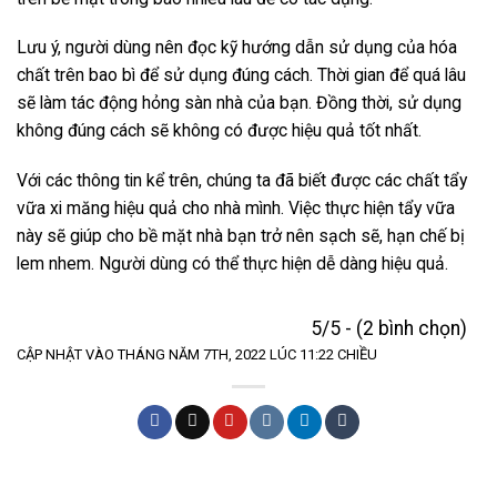
Lưu ý, người dùng nên đọc kỹ hướng dẫn sử dụng của hóa
chất trên bao bì để sử dụng đúng cách. Thời gian để quá lâu
sẽ làm tác động hỏng sàn nhà của bạn. Đồng thời, sử dụng
không đúng cách sẽ không có được hiệu quả tốt nhất.
Với các thông tin kể trên, chúng ta đã biết được các
chất tẩy
vữa xi măng
hiệu quả cho nhà mình. Việc thực hiện tẩy vữa
này sẽ giúp cho bề mặt nhà bạn trở nên sạch sẽ, hạn chế bị
lem nhem. Người dùng có thể thực hiện dễ dàng hiệu quả.
5/5 - (2 bình chọn)
CẬP NHẬT VÀO THÁNG NĂM 7TH, 2022 LÚC 11:22 CHIỀU