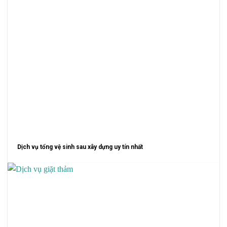
Dịch vụ tổng vệ sinh sau xây dựng uy tín nhất