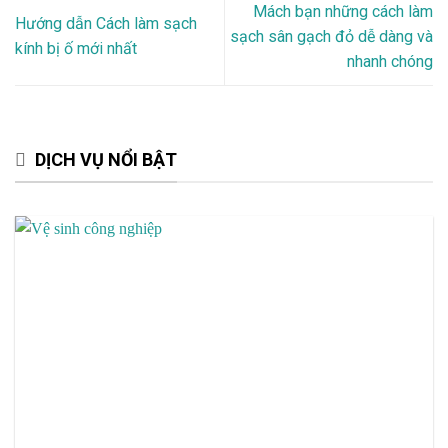
Mách bạn những cách làm
Hướng dẫn Cách làm sạch
sạch sân gạch đỏ dễ dàng và
kính bị ố mới nhất
nhanh chóng
DỊCH VỤ NỔI BẬT