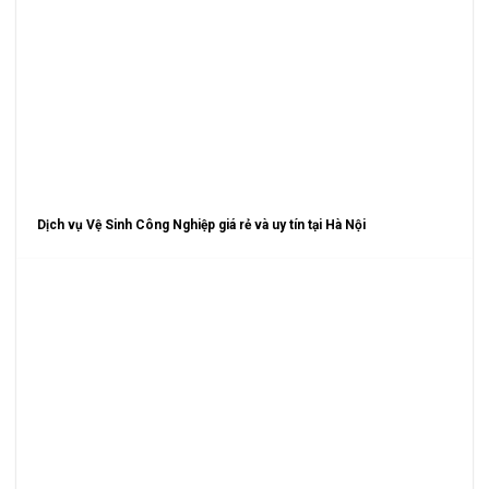
Dịch vụ Vệ Sinh Công Nghiệp giá rẻ và uy tín tại Hà Nội