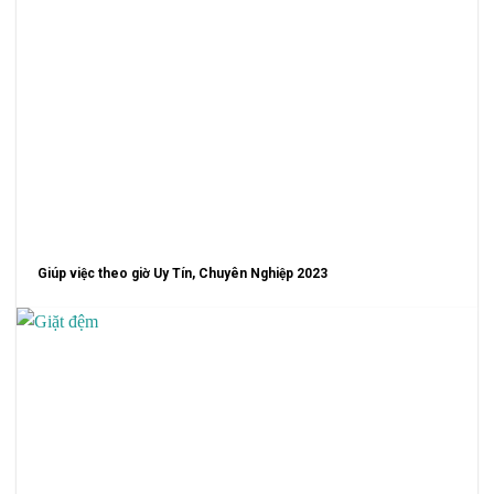
Giúp việc theo giờ Uy Tín, Chuyên Nghiệp 2023