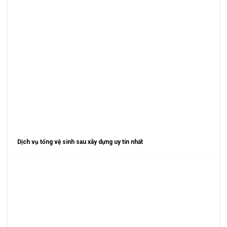
Dịch vụ tổng vệ sinh sau xây dựng uy tín nhất