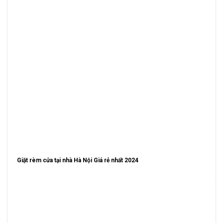
Giặt rèm cửa tại nhà Hà Nội Giá rẻ nhất 2024