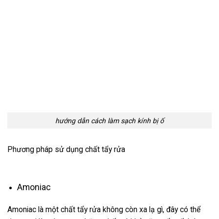
hướng dẫn cách làm sạch kính bị ố
Phương pháp sử dụng chất tẩy rửa
Amoniac
Amoniac là một chất tẩy rửa không còn xa lạ gì, đây có thể