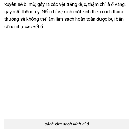
xuyên sẽ bị mờ, gây ra các vệt trắng đục, thậm chí là ố vàng,
gây mất thẩm mỹ. Nếu chỉ vệ sinh mặt kính theo cách thông
thường sẽ không thể làm làm sạch hoàn toàn được bụi bẩn,
cũng như các vết ố.
cách làm sạch kính bị ố