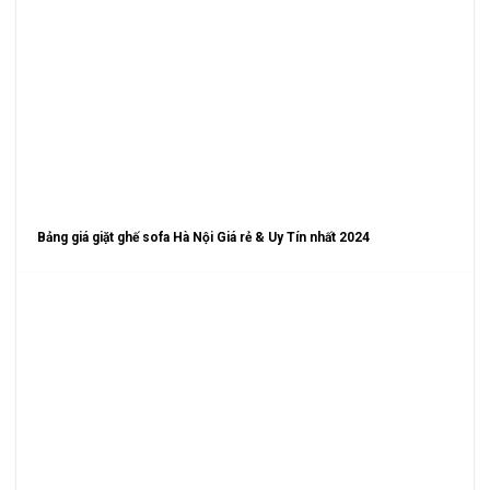
Bảng giá giặt ghế sofa Hà Nội Giá rẻ & Uy Tín nhất 2024