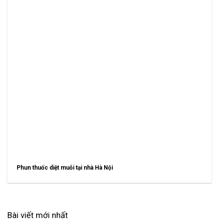
Phun thuốc diệt muỗi tại nhà Hà Nội
Bài viết mới nhất