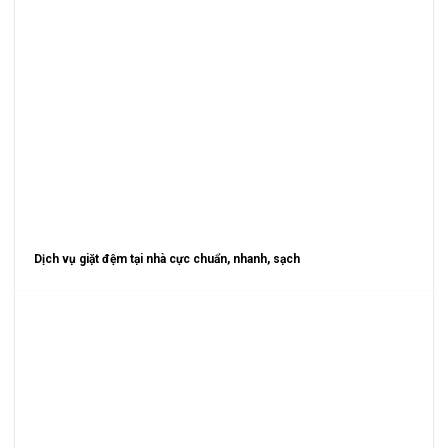
Dịch vụ giặt đệm tại nhà cực chuẩn, nhanh, sạch