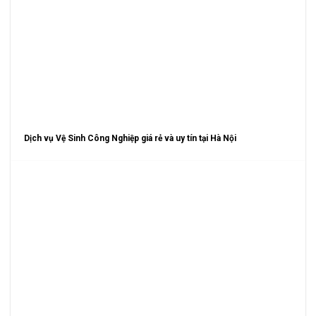
Dịch vụ Vệ Sinh Công Nghiệp giá rẻ và uy tín tại Hà Nội