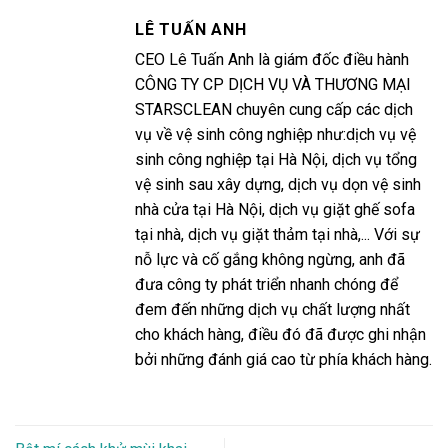
LÊ TUẤN ANH
CEO Lê Tuấn Anh là giám đốc điều hành
CÔNG TY CP DỊCH VỤ VÀ THƯƠNG MẠI
STARSCLEAN chuyên cung cấp các dịch
vụ về vệ sinh công nghiệp như:dịch vụ vệ
sinh công nghiệp tại Hà Nội, dịch vụ tổng
vệ sinh sau xây dựng, dịch vụ dọn vệ sinh
nhà cửa tại Hà Nội, dịch vụ giặt ghế sofa
tại nhà, dịch vụ giặt thảm tại nhà,... Với sự
nỗ lực và cố gắng không ngừng, anh đã
đưa công ty phát triển nhanh chóng để
đem đến những dịch vụ chất lượng nhất
cho khách hàng, điều đó đã được ghi nhận
bởi những đánh giá cao từ phía khách hàng.