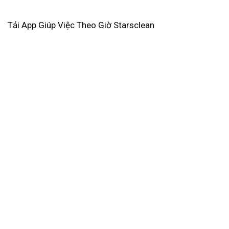
Tải App Giúp Việc Theo Giờ Starsclean