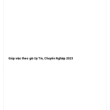
Giúp việc theo giờ Uy Tín, Chuyên Nghiệp 2023