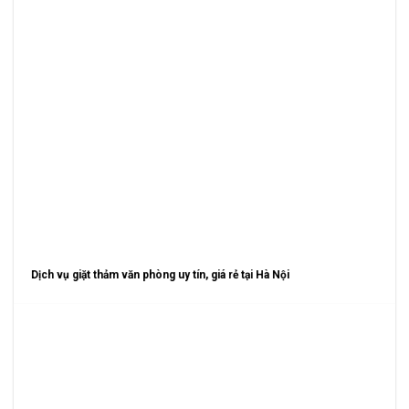
Dịch vụ giặt thảm văn phòng uy tín, giá rẻ tại Hà Nội