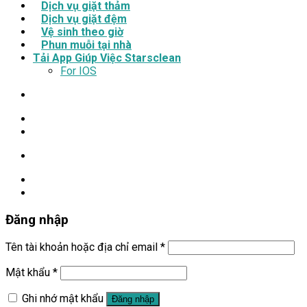
Dịch vụ giặt thảm
Dịch vụ giặt đệm
Vệ sinh theo giờ
Phun muỗi tại nhà
Tải App Giúp Việc Starsclean
For IOS
Đăng nhập
Tên tài khoản hoặc địa chỉ email
*
Mật khẩu
*
Ghi nhớ mật khẩu
Đăng nhập