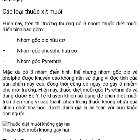
Các loại thuốc xịt muỗi
Hiện nay, trên thị trường thường có 3 nhóm thuốc diệt muỗi
điển hình bao gồm:
– Nhóm gốc clo hữu cơ
– Nhóm gốc phospho hữu cơ
– Nhóm gốc Pyrethrin
Mặc dù có 3 nhóm điển hình, thế nhưng nhóm gốc clo và
photpho được khuyến cáo không nên sử dụng vì độc tính của
sản phẩm này cao, đồng thời cũng có nguy cơ gây ô nhiễm
cho môi trường. Hiện nay, thuốc diệt muỗi gốc Pyrethrin đã và
đang được Bộ Y Tế khuyến khích sử dụng để phun diệt muỗi
trên diện rộng vì các thành phần trong thuốc không chứa quá
nhiều chất hóa học, được đánh giá là an toàn với sức khỏe
con người.
Thuốc diệt muỗi không gây hại