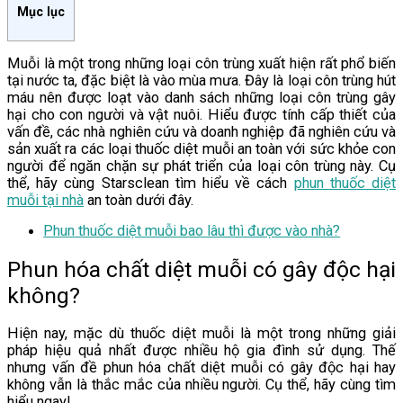
Mục lục
Muỗi là một trong những loại côn trùng xuất hiện rất phổ biến
tại nước ta, đặc biệt là vào mùa mưa. Đây là loại côn trùng hút
máu nên được loạt vào danh sách những loại côn trùng gây
hại cho con người và vật nuôi. Hiểu được tính cấp thiết của
vấn đề, các nhà nghiên cứu và doanh nghiệp đã nghiên cứu và
sản xuất ra các loại thuốc diệt muỗi an toàn với sức khỏe con
người để ngăn chặn sự phát triển của loại côn trùng này. Cụ
thể, hãy cùng Starsclean tìm hiểu về
cách
phun thuốc diệt
muỗi tại nhà
an toàn dưới đây.
Phun thuốc diệt muỗi bao lâu thì được vào nhà?
Phun hóa chất diệt muỗi có gây độc hại
không?
Hiện nay, mặc dù thuốc diệt muỗi là một trong những giải
pháp hiệu quả nhất được nhiều hộ gia đình sử dụng. Thế
nhưng vấn đề
phun hóa chất diệt muỗi
có gây độc hại hay
không vẫn là thắc mắc của nhiều người. Cụ thể, hãy cùng tìm
hiểu ngay!