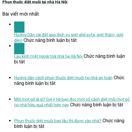
Phun thuốc diệt muỗi tại nhà Hà Nội
Bài viết mới nhất
18
Th7
Hướng Dẫn cài đặt app dịch vụ giặt ghế sofa, giặt thảm, giặt
ở
Chức năng bình luận bị tắt
đệm
Hướng
11
Dẫn
Th2
Chức năng bình luận
Lau kính mặt ngoài toà nhà tại Hà Nội
cài
ở
bị tắt
đặt
Lau
app
kính
dịch
Chức
Hướng dẫn cách phun thuốc diệt muỗi tại nhà an toàn
mặt
vụ
ở
năng bình luận bị tắt
ngoài
giặt
Hướng
toà
ghế
dẫn
nhà
sofa,
Mối mọt gỗ là gì? Gợi ý tới bạn đọc một số cách diệt mối mọt gỗ
cách
tại
giặt
ở
Chức năng bình luận bị tắt
tại nhà hiệu quả nhất hiện nay
phun
Hà
thảm,
Mối
thuốc
Nội
giặt
mọt
diệt
đệm
Chức năng
Phun thuốc diệt muỗi bao lâu thì được vào nhà?
gỗ
muỗi
ở
bình luận bị tắt
là
tại
Phun