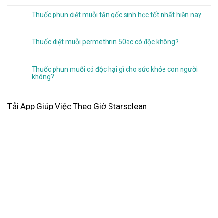
Thuốc phun diệt muỗi tận gốc sinh học tốt nhất hiện nay
Thuốc diệt muỗi permethrin 50ec có độc không?
Thuốc phun muỗi có độc hại gì cho sức khỏe con người
không?
Tải App Giúp Việc Theo Giờ Starsclean