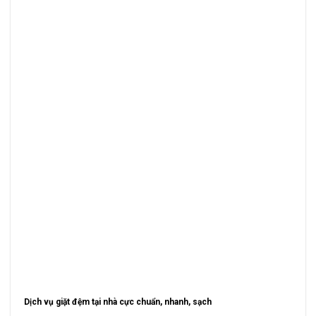
Dịch vụ giặt đệm tại nhà cực chuẩn, nhanh, sạch