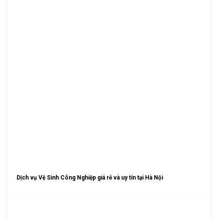
Dịch vụ Vệ Sinh Công Nghiệp giá rẻ và uy tín tại Hà Nội