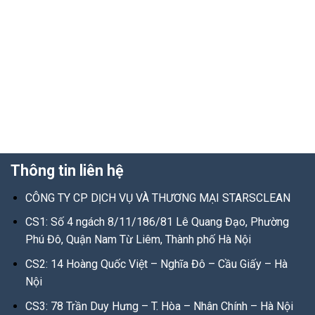
Thông tin liên hệ
CÔNG TY CP DỊCH VỤ VÀ THƯƠNG MẠI STARSCLEAN
CS1:
Số 4 ngách 8/11/186/81 Lê Quang Đạo, Phường
Phú Đô, Quận Nam Từ Liêm, Thành phố Hà Nội
CS2: 14 Hoàng Quốc Việt – Nghĩa Đô – Cầu Giấy – Hà
Nội
CS3: 78 Trần Duy Hưng – T. Hòa – Nhân Chính – Hà Nội