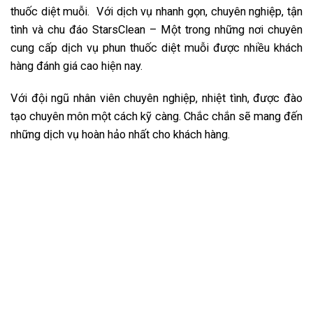
thuốc diệt muỗi. Với dịch vụ nhanh gọn, chuyên nghiệp, tận
tình và chu đáo StarsClean – Một trong những nơi chuyên
cung cấp dịch vụ phun thuốc diệt muỗi được nhiều khách
hàng đánh giá cao hiện nay.
Với đội ngũ nhân viên chuyên nghiệp, nhiệt tình, được đào
tạo chuyên môn một cách kỹ càng. Chắc chắn sẽ mang đến
những dịch vụ hoàn hảo nhất cho khách hàng.