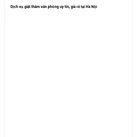
Dịch vụ giặt thảm văn phòng uy tín, giá rẻ tại Hà Nội