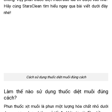
Hãy cùng StarsClean tìm hiểu ngay qua bài viết dưới đây
nhé!
Cách sử dụng thuốc diệt muỗi đúng cách
Làm thế nào sử dụng thuốc diệt muỗi đúng
cách?
Phun thuốc xịt muỗi là phun một lượng hóa chất nhỏ dưới