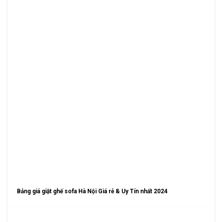
Bảng giá giặt ghế sofa Hà Nội Giá rẻ & Uy Tín nhất 2024