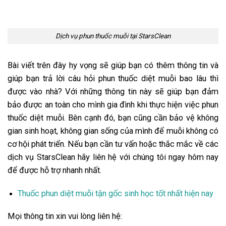
Dịch vụ phun thuốc muỗi tại StarsClean
Bài viết trên đây hy vọng sẽ giúp bạn có thêm thông tin và
giúp bạn trả lời câu hỏi
phun thuốc diệt muỗi bao lâu thì
được vào nhà?
Với những thông tin này sẽ giúp bạn đảm
bảo được an toàn cho mình gia đình khi thực hiện việc phun
thuốc diệt muỗi. Bên cạnh đó, bạn cũng cần bảo vệ không
gian sinh hoạt, không gian sống của mình để muỗi không có
cơ hội phát triển. Nếu bạn cần tư vấn hoặc thắc mắc về các
dịch vụ StarsClean hãy liên hệ với chúng tôi ngay hôm nay
để được hỗ trợ nhanh nhất.
Thuốc phun diệt muỗi tận gốc sinh học tốt nhất hiện nay
Mọi thông tin xin vui lòng liên hệ: