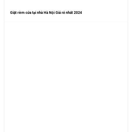
Giặt rèm cửa tại nhà Hà Nội Giá rẻ nhất 2024