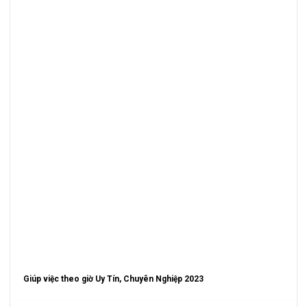
Giúp việc theo giờ Uy Tín, Chuyên Nghiệp 2023