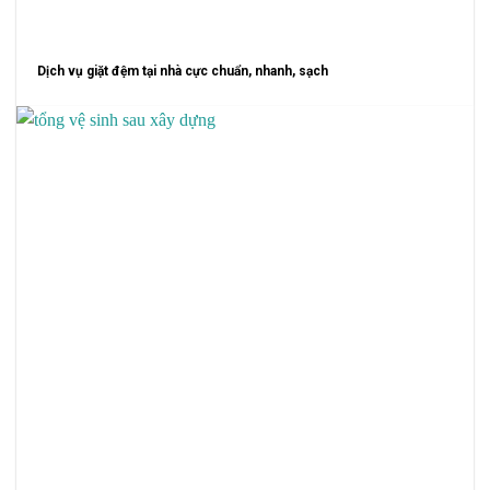
Dịch vụ giặt đệm tại nhà cực chuẩn, nhanh, sạch