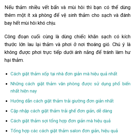
Nếu thảm nhiều vết bẩn và mùi hôi thì bạn có thể dùng
thêm một ít xà phòng để vệ sinh thảm cho sạch và đánh
bay hết mùi hôi khó chịu.
Công đoạn cuối cùng là dùng chiếc khăn sạch có kích
thước lớn lau lại thảm và phơi ở nơi thoáng gió. Chú ý là
không được phơi trực tiếp dưới ánh nắng để tránh làm hư
hại thảm.
Cách giặt thảm xốp tại nhà đơn giản mà hiệu quả nhất
Những cách giặt thảm văn phòng được sử dụng phổ biến
nhất hiện nay
Hướng dẫn cách giặt thảm trải giường đơn giản nhất
Cập nhập cách giặt thảm trải ghế đơn giản, dễ dàng
Cách giặt thảm sợi tổng hợp đơn giản mà hiệu quả
Tổng hợp các cách giặt thảm salon đơn giản, hiệu quả