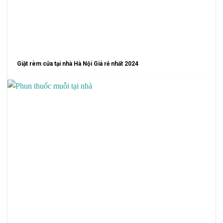
Giặt rèm cửa tại nhà Hà Nội Giá rẻ nhất 2024